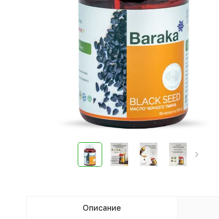
Описание